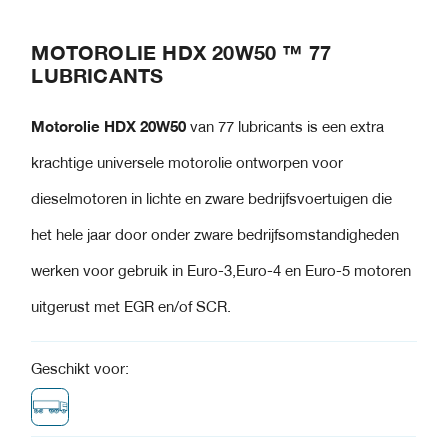
MOTOROLIE HDX 20W50 ™ 77
LUBRICANTS
Motorolie HDX 20W50
van
77 lubricants
is een extra
krachtige universele motorolie ontworpen voor
dieselmotoren in lichte en zware bedrijfsvoertuigen die
het hele jaar door onder zware bedrijfsomstandigheden
werken voor gebruik in Euro-3,Euro-4 en Euro-5 motoren
uitgerust met EGR en/of SCR.
Geschikt voor: