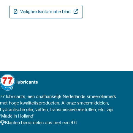
Veiligheidsinformatie blad
77 lubricants, een onafhankelijk Nederlands smeeroliemerk
met hoge kwaliteitsproducten. Al onze smeermiddelen,
hydraulische olie, vetten, transmissievloeistoffen, etc. zijn
‘Made in Holland’
Klanten beoordelen ons met een 9.6