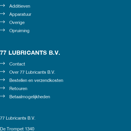
Additieven
Apparatuur
Overige
Opruiming
77 LUBRICANTS B.V.
Contact
Over 77 Lubricants B.V.
Bestellen en verzendkosten
Retouren
Betaalmogelijkheden
77 Lubricants B.V.
De Trompet 1340