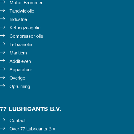
Motor-Brommer
Tandwielolie
Industrie
Kettingzaagolie
Compressor olie
Leibaanolie
Maritiem
Additieven
Apparatuur
Overige
Opruiming
77 LUBRICANTS B.V.
Contact
Over 77 Lubricants B.V.