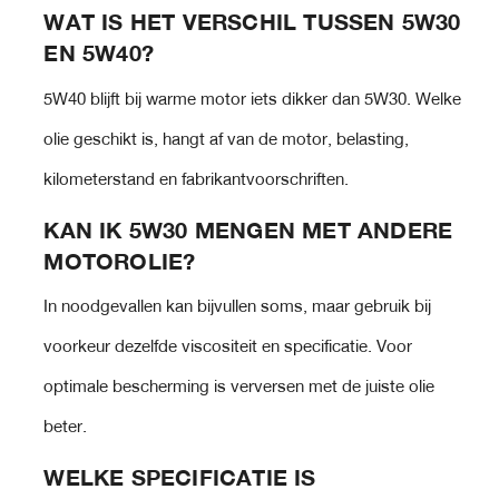
WAT IS HET VERSCHIL TUSSEN 5W30
EN 5W40?
5W40 blijft bij warme motor iets dikker dan 5W30. Welke
olie geschikt is, hangt af van de motor, belasting,
kilometerstand en fabrikantvoorschriften.
KAN IK 5W30 MENGEN MET ANDERE
MOTOROLIE?
In noodgevallen kan bijvullen soms, maar gebruik bij
voorkeur dezelfde viscositeit en specificatie. Voor
optimale bescherming is verversen met de juiste olie
beter.
WELKE SPECIFICATIE IS