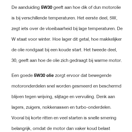
De aanduiding
5W30
geeft aan hoe dik of dun motorolie
is bij verschillende temperaturen. Het eerste deel, 5W,
zegt iets over de vloeibaarheid bij lage temperaturen. De
W staat voor winter. Hoe lager dit getal, hoe makkelijker
de olie rondgaat bij een koude start. Het tweede deel,
30, geeft aan hoe de olie zich gedraagt bij warme motor.
Een goede
5W30 olie
zorgt ervoor dat bewegende
motoronderdelen snel worden gesmeerd en beschermd
blijven tegen wrijving, slijtage en vervuiling. Denk aan
lagers, zuigers, nokkenassen en turbo-onderdelen.
Vooral bij korte ritten en veel starten is snelle smering
belangrijk, omdat de motor dan vaker koud belast