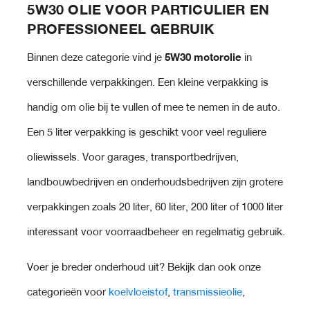
5W30 OLIE VOOR PARTICULIER EN
PROFESSIONEEL GEBRUIK
Binnen deze categorie vind je
5W30 motorolie
in
verschillende verpakkingen. Een kleine verpakking is
handig om olie bij te vullen of mee te nemen in de auto.
Een 5 liter verpakking is geschikt voor veel reguliere
oliewissels. Voor garages, transportbedrijven,
landbouwbedrijven en onderhoudsbedrijven zijn grotere
verpakkingen zoals 20 liter, 60 liter, 200 liter of 1000 liter
interessant voor voorraadbeheer en regelmatig gebruik.
Voer je breder onderhoud uit? Bekijk dan ook onze
categorieën voor
koelvloeistof
,
transmissieolie
,