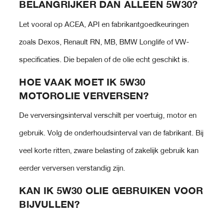
BELANGRIJKER DAN ALLEEN 5W30?
Let vooral op ACEA, API en fabrikantgoedkeuringen
zoals Dexos, Renault RN, MB, BMW Longlife of VW-
specificaties. Die bepalen of de olie echt geschikt is.
HOE VAAK MOET IK 5W30
MOTOROLIE VERVERSEN?
De verversingsinterval verschilt per voertuig, motor en
gebruik. Volg de onderhoudsinterval van de fabrikant. Bij
veel korte ritten, zware belasting of zakelijk gebruik kan
eerder verversen verstandig zijn.
KAN IK 5W30 OLIE GEBRUIKEN VOOR
BIJVULLEN?