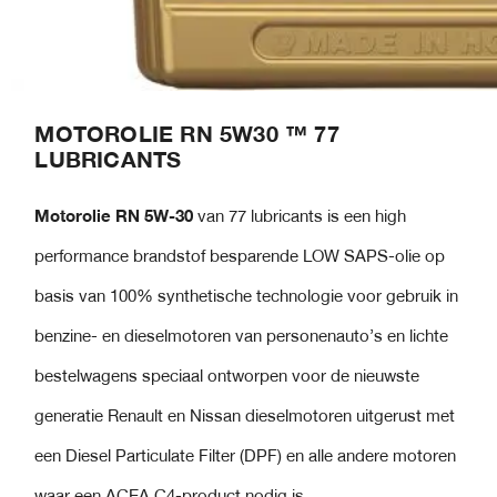
MOTOROLIE RN 5W30 ™ 77
LUBRICANTS
Motorolie RN 5W-30
van 77 lubricants
is een high
performance brandstof besparende LOW SAPS-olie op
basis van 100% synthetische technologie voor gebruik in
benzine- en dieselmotoren van personenauto’s en lichte
bestelwagens speciaal ontworpen voor de nieuwste
generatie Renault en Nissan dieselmotoren uitgerust met
een Diesel Particulate Filter (DPF) en alle andere motoren