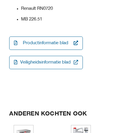
Renault RN0720
MB 226.51
Productinformatie blad
Veiligheidsinformatie blad
ANDEREN KOCHTEN OOK