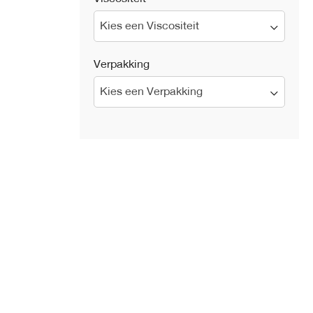
Kies een Viscositeit
Verpakking
Kies een Verpakking