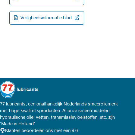
Veiligheidsinformatie blad
77 lubricants, een onafhankelijk Nederlands smeeroliemerk
met hoge kwaliteitsproducten. Al onze smeermiddelen,
hydraulische olie, vetten, transmissievloeistoffen, etc. zijn
‘Made in Holland’
Klanten beoordelen ons met een 9.6