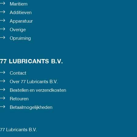
Maritiem
Additieven
Apparatuur
Overige
Opruiming
77 LUBRICANTS B.V.
Contact
Over 77 Lubricants B.V.
Bestellen en verzendkosten
Retouren
Betaalmogelijkheden
77 Lubricants B.V.