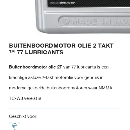
BUITENBOORDMOTOR OLIE 2 TAKT
™ 77 LUBRICANTS
Buitenboordmotor olie 2T
van 77 lubricants is een
krachtige asloze 2-takt motorolie voor gebruik in
moderne gekoelde buitenboordmotoren waar NMMA
TC-W3 vereist is.
Geschikt voor: