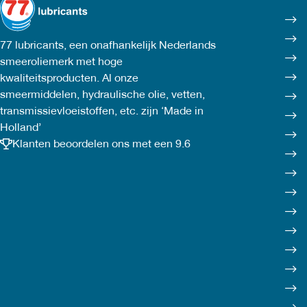
de
productpagina
77 lubricants, een onafhankelijk Nederlands
smeeroliemerk met hoge
kwaliteitsproducten. Al onze
smeermiddelen, hydraulische olie, vetten,
transmissievloeistoffen, etc. zijn ‘Made in
Holland’
Klanten beoordelen ons met een 9.6