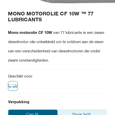
MONO MOTOROLIE CF 10W ™ 77
LUBRICANTS
Mono motorolie CF 10W
van 77 lubricants is een zware
dieselmotor olie ontwikkeld om te voldoen aan de eisen
van een verscheidenheid van dieselmotoren die onder
zware omstandigheden.
Geschikt voor:
Verpakking
Can 5L
Doos 3x5L