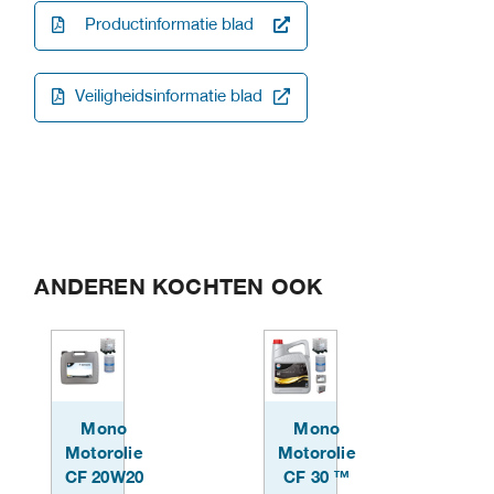
Productinformatie blad
Veiligheidsinformatie blad
ANDEREN KOCHTEN OOK
Mono
Mono
Motorolie
Motorolie
CF 20W20
CF 30 ™