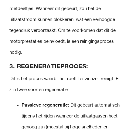
roetdeeltjes. Wanneer dit gebeurt, zou het de
uitlaatstroom kunnen blokkeren, wat een verhoogde
tegendruk veroorzaakt. Om te voorkomen dat dit de
motorprestaties beïnvloedt, is een reinigingsproces
nodig.
3.
REGENERATIEPROCES:
Dit is het proces waarbij het roetfilter zichzelf reinigt. Er
zijn twee soorten regeneratie:
Passieve regeneratie:
Dit gebeurt automatisch
tijdens het rijden wanneer de uitlaatgassen heet
genoeg zijn (meestal bij hoge snelheden en