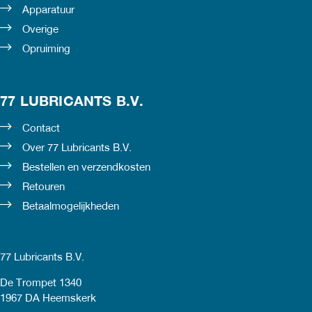
Apparatuur
Overige
Opruiming
77 LUBRICANTS B.V.
Contact
Over 77 Lubricants B.V.
Bestellen en verzendkosten
Retouren
Betaalmogelijkheden
77 Lubricants B.V.
De Trompet 1340
1967 DA Heemskerk