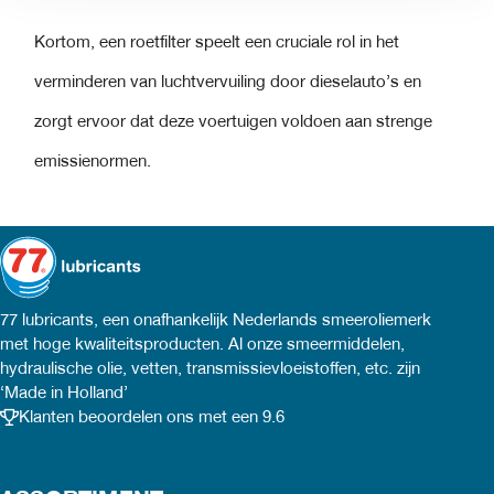
Kortom, een roetfilter speelt een cruciale rol in het
verminderen van luchtvervuiling door dieselauto’s en
zorgt ervoor dat deze voertuigen voldoen aan strenge
emissienormen.
77 lubricants, een onafhankelijk Nederlands smeeroliemerk
met hoge kwaliteitsproducten. Al onze smeermiddelen,
hydraulische olie, vetten, transmissievloeistoffen, etc. zijn
‘Made in Holland’
Klanten beoordelen ons met een 9.6