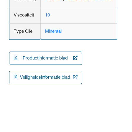
Viscositeit
10
Type Olie
Mineraal
Productinformatie blad
Veiligheidsinformatie blad