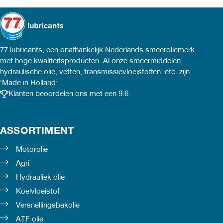
77 lubricants, een onafhankelijk Nederlands smeeroliemerk
met hoge kwaliteitsproducten. Al onze smeermiddelen,
hydraulische olie, vetten, transmissievloeistoffen, etc. zijn
‘Made in Holland’
Klanten beoordelen ons met een 9.6
ASSORTIMENT
Motorolie
Agri
Hydrauliek olie
Koelvloeistof
Versnellingsbakolie
ATF olie