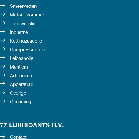
Smeervetten
Motor-Brommer
Tandwielolie
Industrie
Kettingzaagolie
Compressor olie
Leibaanolie
Maritiem
Additieven
Apparatuur
Overige
Opruiming
77 LUBRICANTS B.V.
Contact