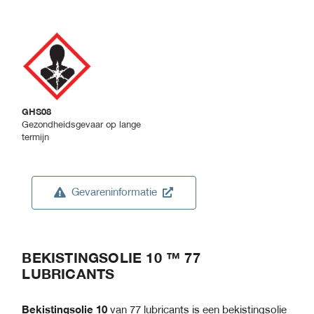
GHS08
Gezondheidsgevaar op lange
termijn
Gevareninformatie
BEKISTINGSOLIE 10 ™ 77
LUBRICANTS
Bekistingsolie 10
van 77 lubricants
is een bekistingsolie