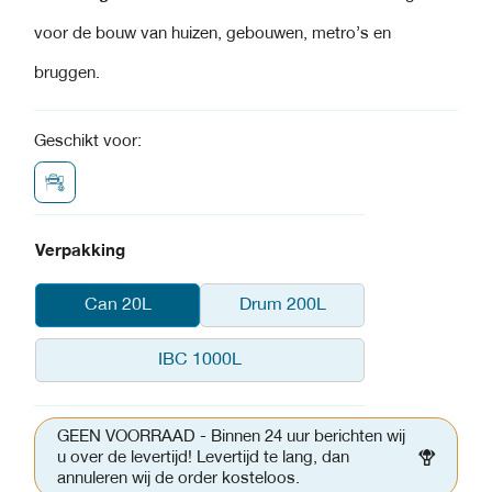
voor de bouw van huizen, gebouwen, metro’s
en
bruggen.
Geschikt voor:
Verpakking
Can 20L
Drum 200L
IBC 1000L
GEEN VOORRAAD - Binnen 24 uur berichten wij
u over de levertijd! Levertijd te lang, dan
annuleren wij de order kosteloos.