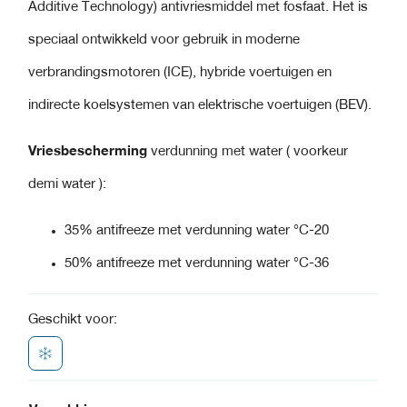
Additive Technology) antivriesmiddel met fosfaat. Het is
speciaal ontwikkeld voor gebruik in moderne
verbrandingsmotoren (ICE), hybride voertuigen en
indirecte koelsystemen van elektrische voertuigen (BEV).
Vriesbescherming
verdunning met water ( voorkeur
demi water ):
35% antifreeze met verdunning water °C-20
50% antifreeze met verdunning water °C-36
Geschikt voor: