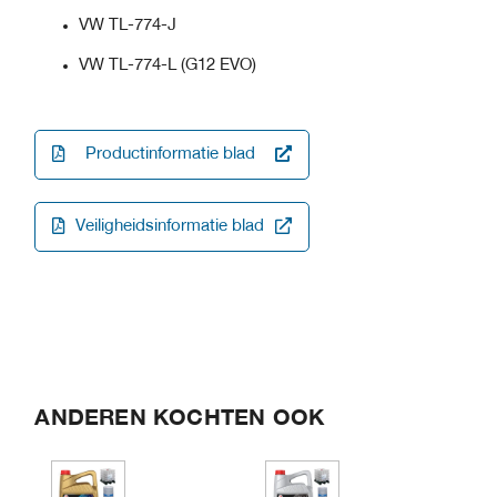
VW TL-774-J
VW TL-774-L (G12 EVO)
Productinformatie blad
Veiligheidsinformatie blad
ANDEREN KOCHTEN OOK