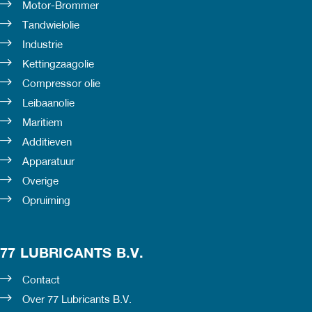
Motor-Brommer
Tandwielolie
Industrie
Kettingzaagolie
Compressor olie
Leibaanolie
Maritiem
Additieven
Apparatuur
Overige
Opruiming
77 LUBRICANTS B.V.
Contact
Over 77 Lubricants B.V.