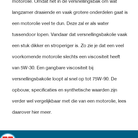
motorolie. Omdat het in de versnellingsbak om wat
langzamer draaiende en vaak grotere onderdelen gaat is
een motorolie veel te dun. Deze zal er als water
tussendoor lopen. Vandaar dat versnellingsbakolie vaak
een stuk dikker en stroperiger is. Zo zie je dat een veel
voorkomende motorolie slechts een viscositeit heeft
van 5W-30. Een gangbare viscositeit bij
versnellingsbakolie loopt al snel op tot 75W-90. De
opbouw, specificaties en synthetische waarden zijn
verder wel vergelijkbaar met die van een motorolie, lees
daarover hier meer.