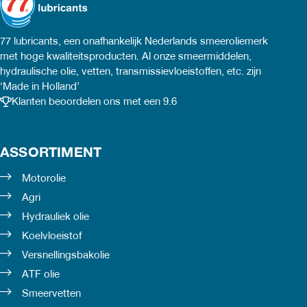
77 lubricants, een onafhankelijk Nederlands smeeroliemerk
met hoge kwaliteitsproducten. Al onze smeermiddelen,
hydraulische olie, vetten, transmissievloeistoffen, etc. zijn
‘Made in Holland’
Klanten beoordelen ons met een 9.6
ASSORTIMENT
Motorolie
Agri
Hydrauliek olie
Koelvloeistof
Versnellingsbakolie
ATF olie
Smeervetten