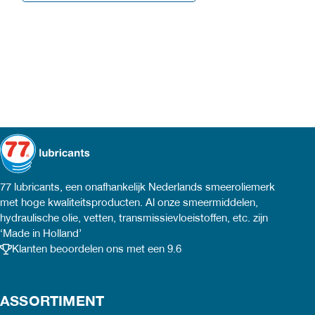
77 lubricants, een onafhankelijk Nederlands smeeroliemerk
met hoge kwaliteitsproducten. Al onze smeermiddelen,
hydraulische olie, vetten, transmissievloeistoffen, etc. zijn
‘Made in Holland’
Klanten beoordelen ons met een 9.6
ASSORTIMENT