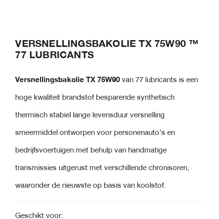
VERSNELLINGSBAKOLIE TX 75W90 ™
77 LUBRICANTS
Versnellingsbakolie TX 75W90
van 77 lubricants is een
hoge kwaliteit brandstof besparende synthetisch
thermisch stabiel lange levensduur versnelling
smeermiddel ontworpen voor personenauto’s en
bedrijfsvoertuigen met behulp van handmatige
transmissies uitgerust met verschillende chronisoren,
waaronder de nieuwste op basis van koolstof.
Geschikt voor: