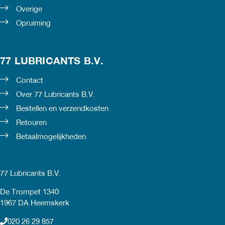
Overige
Opruiming
77 LUBRICANTS B.V.
Contact
Over 77 Lubricants B.V.
Bestellen en verzendkosten
Retouren
Betaalmogelijkheden
77 Lubricants B.V.
De Trompet 1340
1967 DA Heemskerk
020 26 29 857