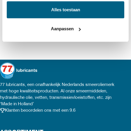
Alles toestaan
Aanpassen
77 lubricants, een onafhankelijk Nederlands smeeroliemerk
met hoge kwaliteitsproducten. Al onze smeermiddelen,
hydraulische olie, vetten, transmissievloeistoffen, etc. zijn
‘Made in Holland’
Klanten beoordelen ons met een 9.6