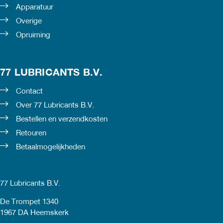
Apparatuur
Overige
Opruiming
77 LUBRICANTS B.V.
Contact
Over 77 Lubricants B.V.
Bestellen en verzendkosten
Retouren
Betaalmogelijkheden
77 Lubricants B.V.
De Trompet 1340
1967 DA Heemskerk