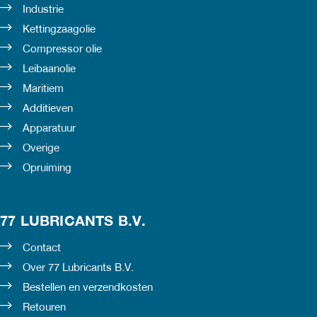
Industrie
Kettingzaagolie
Compressor olie
Leibaanolie
Maritiem
Additieven
Apparatuur
Overige
Opruiming
77 LUBRICANTS B.V.
Contact
Over 77 Lubricants B.V.
Bestellen en verzendkosten
Retouren