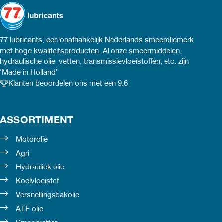
77 lubricants, een onafhankelijk Nederlands smeeroliemerk
met hoge kwaliteitsproducten. Al onze smeermiddelen,
hydraulische olie, vetten, transmissievloeistoffen, etc. zijn
‘Made in Holland’
Klanten beoordelen ons met een 9.6
ASSORTIMENT
Motorolie
Agri
Hydrauliek olie
Koelvloeistof
Versnellingsbakolie
ATF olie