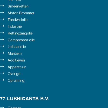
Smeervetten
Motor-Brommer
Tandwielolie
Industrie
Kettingzaagolie
Compressor olie
Leibaanolie
Maritiem
Additieven
Apparatuur
Overige
Opruiming
77 LUBRICANTS B.V.