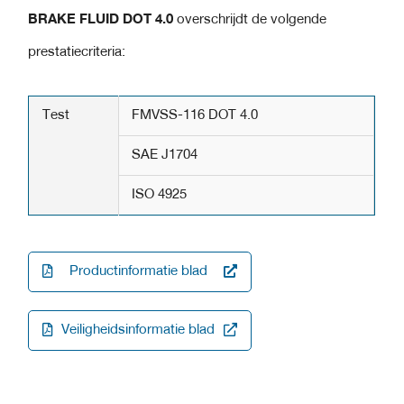
BRAKE FLUID DOT 4.0
overschrijdt de volgende
prestatiecriteria:
Test
FMVSS-116 DOT 4.0
SAE J1704
ISO 4925
Productinformatie blad
Veiligheidsinformatie blad