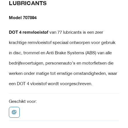
LUBRICANTS
Model 707894
DOT 4 remvloeistof
van 77 lubricants is een zeer
krachtige remvloeistof speciaal ontworpen voor gebruik
in disc, trommel en Anti Brake Systems (ABS) van alle
bedrijfsvoertuigen, personenauto’s en motorfietsen die
werken onder matige tot ernstige omstandigheden, waar
een DOT 4 vloeistof wordt voorgeschreven.
Geschikt voor: