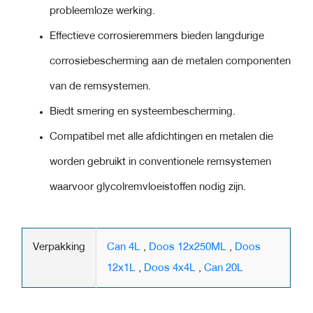
probleemloze werking.
Effectieve corrosieremmers bieden langdurige
corrosiebescherming aan de metalen componenten
van de remsystemen.
Biedt smering en systeembescherming.
Compatibel met alle afdichtingen en metalen die
worden gebruikt in conventionele remsystemen
waarvoor glycolremvloeistoffen nodig zijn.
Verpakking
Can 4L
,
Doos 12x250ML
,
Doos
12x1L
,
Doos 4x4L
,
Can 20L