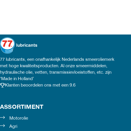
77 lubricants, een onafhankelijk Nederlands smeeroliemerk
met hoge kwaliteitsproducten. Al onze smeermiddelen,
hydraulische olie, vetten, transmissievloeistoffen, etc. zijn
‘Made in Holland’
Klanten beoordelen ons met een 9.6
ASSORTIMENT
Motorolie
Agri