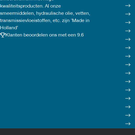
kwaliteitsproducten. Al onze
smeermiddelen, hydraulische olie, vetten,
transmissievloeistoffen, etc. zijn ‘Made in
Holland’
Klanten beoordelen ons met een 9.6