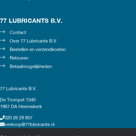
77 LUBRICANTS B.V.
Contact
Over 77 Lubricants B.V.
Bestellen en verzendkosten
Retouren
Betaalmogelijkheden
77 Lubricants B.V.
De Trompet 1340
1967 DA Heemskerk
020 26 29 857
verkoop@77lubricants.nl