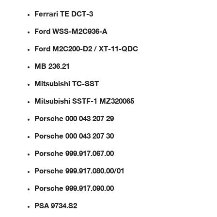
Ferrari TE DCT-3
Ford WSS-M2C936-A
Ford M2C200-D2 / XT-11-QDC
MB 236.21
Mitsubishi TC-SST
Mitsubishi SSTF-1 MZ320065
Porsche 000 043 207 29
Porsche 000 043 207 30
Porsche 999.917.067.00
Porsche 999.917.080.00/01
Porsche 999.917.090.00
PSA 9734.S2