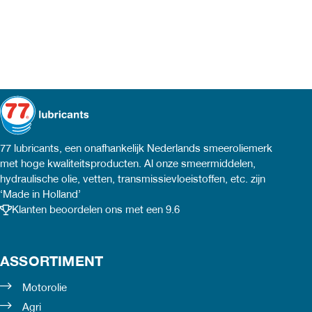
77 lubricants, een onafhankelijk Nederlands smeeroliemerk
met hoge kwaliteitsproducten. Al onze smeermiddelen,
hydraulische olie, vetten, transmissievloeistoffen, etc. zijn
‘Made in Holland’
Klanten beoordelen ons met een 9.6
ASSORTIMENT
Motorolie
Agri