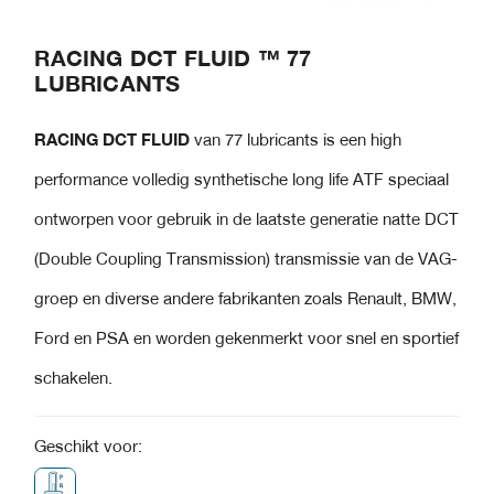
RACING DCT FLUID ™ 77
LUBRICANTS
RACING DCT FLUID
van 77 lubricants is een high
performance volledig synthetische long life ATF speciaal
ontworpen voor gebruik in de laatste generatie natte DCT
(Double Coupling Transmission) transmissie van de VAG-
groep en diverse andere fabrikanten zoals Renault, BMW,
Ford en PSA en worden gekenmerkt voor snel en sportief
schakelen.
Geschikt voor: