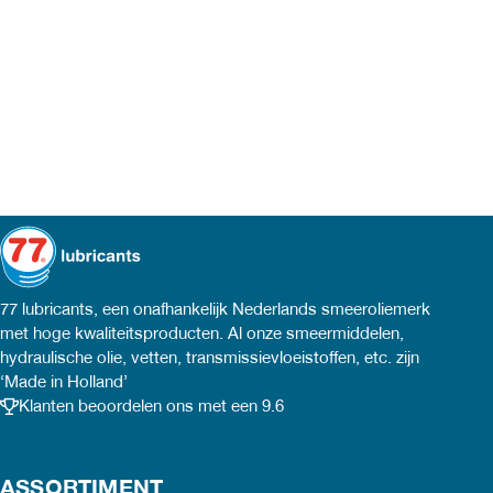
77 lubricants, een onafhankelijk Nederlands smeeroliemerk
met hoge kwaliteitsproducten. Al onze smeermiddelen,
hydraulische olie, vetten, transmissievloeistoffen, etc. zijn
‘Made in Holland’
Klanten beoordelen ons met een 9.6
ASSORTIMENT