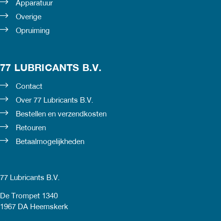
Apparatuur
Overige
Opruiming
77 LUBRICANTS B.V.
Contact
Over 77 Lubricants B.V.
Bestellen en verzendkosten
Retouren
Betaalmogelijkheden
77 Lubricants B.V.
De Trompet 1340
1967 DA Heemskerk