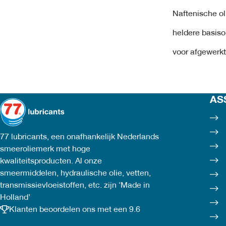
Naftenische ol
heldere basiso
voor afgewerk
AS
77 lubricants, een onafhankelijk Nederlands
smeeroliemerk met hoge
kwaliteitsproducten. Al onze
smeermiddelen, hydraulische olie, vetten,
transmissievloeistoffen, etc. zijn ‘Made in
Holland’
Klanten beoordelen ons met een 9.6